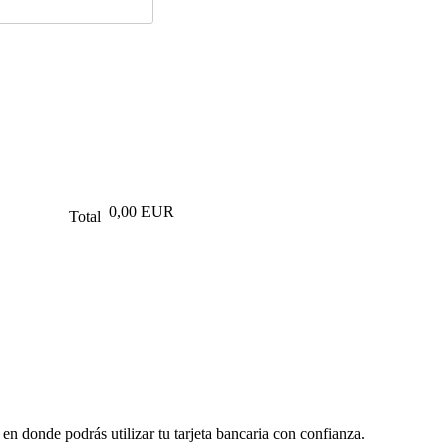
0,00 EUR
Total
en donde podrás utilizar tu tarjeta bancaria con confianza.