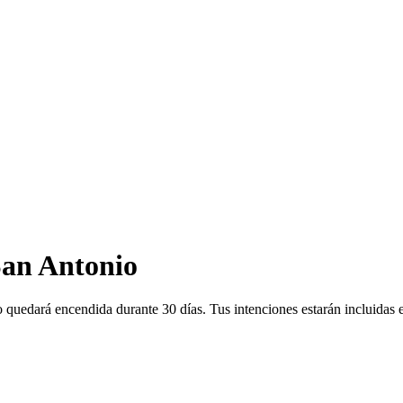
San Antonio
o quedará encendida durante 30 días. Tus intenciones estarán incluidas 