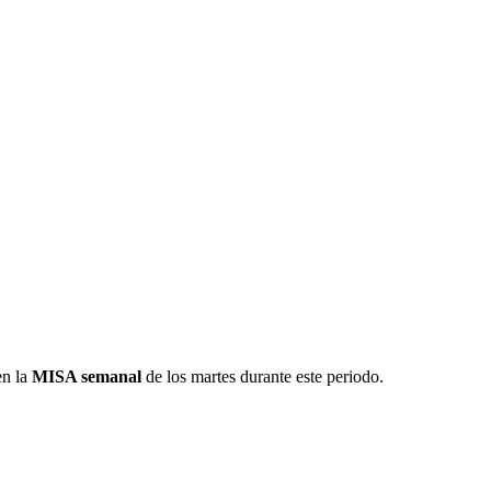
en la
MISA semanal
de los martes durante este periodo.