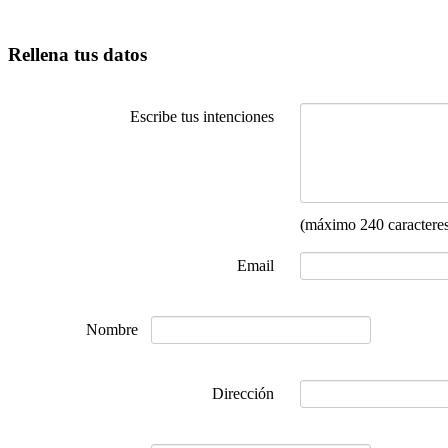
Rellena tus datos
Escribe tus intenciones
(máximo 240 caractere
Email
Nombre
Dirección