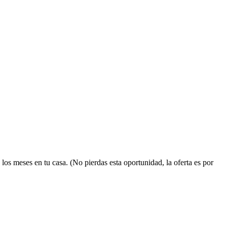
s meses en tu casa. (No pierdas esta oportunidad, la oferta es por