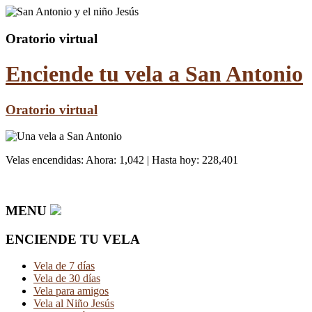
Oratorio virtual
Enciende tu vela
a San Antonio
Oratorio virtual
Velas encendidas: Ahora:
1,042
| Hasta hoy:
228,401
MENU
ENCIENDE TU VELA
Vela de 7 días
Vela de 30 días
Vela para amigos
Vela al Niño Jesús