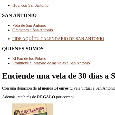
Hoy, con San Antonio
SAN ANTONIO
Vida de San Antonio
Oraciones a San Antonio
PIDE AQUÍ TU CALENDARIO DE SAN ANTONIO
QUIENES SOMOS
El Pan de los Pobres
Promueve el oratorio de las velas a San Antonio
Enciende una vela de 30 días a 
Con una donación de
al menos 14 euros
tu vela virtual a San Antoni
Además, recibirás de
REGALO
por correo: