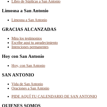
Libro de Súplicas a San Antonio
Limosna a San Antonio
Limosna a San Antonio
GRACIAS ALCANZADAS
Mira los testimonios
Escribe aqui tu agradecimiento
Intenciones permanentes
Hoy con San Antonio
Hoy, con San Antonio
SAN ANTONIO
Vida de San Antonio
Oraciones a San Antonio
PIDE AQUÍ TU CALENDARIO DE SAN ANTONIO
QUIENES SOMOS