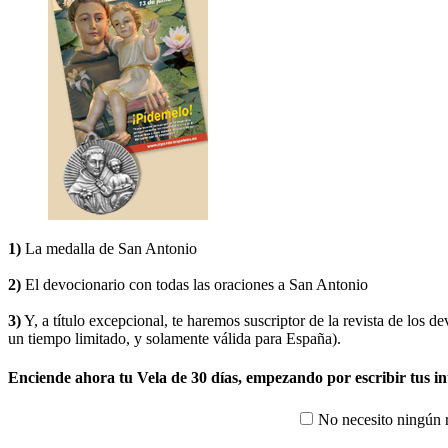
1)
La medalla de San Antonio
2)
El devocionario con todas las oraciones a San Antonio
3)
Y, a título excepcional, te haremos suscriptor de la revista de lo
un tiempo limitado, y solamente válida para España).
Enciende ahora tu Vela de 30 días, empezando por escribir tus i
No necesito ningún 